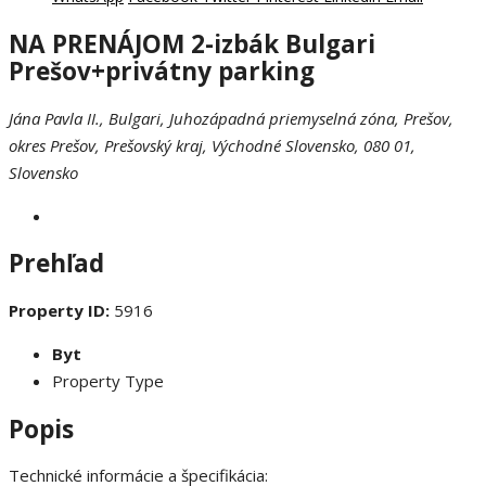
NA PRENÁJOM 2-izbák Bulgari
Prešov+privátny parking
Jána Pavla II., Bulgari, Juhozápadná priemyselná zóna, Prešov,
okres Prešov, Prešovský kraj, Východné Slovensko, 080 01,
Slovensko
Prehľad
Property ID:
5916
Byt
Property Type
Popis
Technické informácie a špecifikácia: