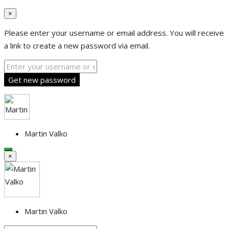
×
Please enter your username or email address. You will receive
a link to create a new password via email.
Get new password
Martin Valko
×
Martin Valko