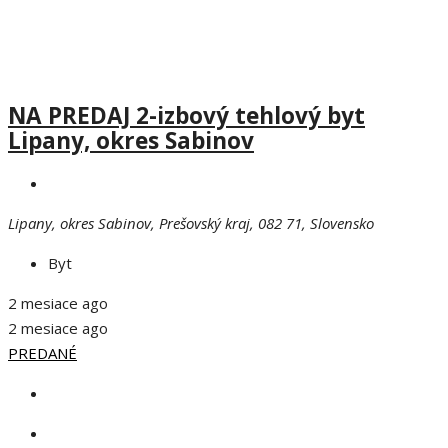
NA PREDAJ 2-izbový tehlový byt
Lipany, okres Sabinov
Lipany, okres Sabinov, Prešovský kraj, 082 71, Slovensko
Byt
2 mesiace ago
2 mesiace ago
PREDANÉ