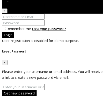
Login
×
Remember me
Lost your password?
Login
User registration is disabled for demo purpose.
Reset Password
×
Please enter your username or email address. You will receive
a link to create a new password via email.
Get new password