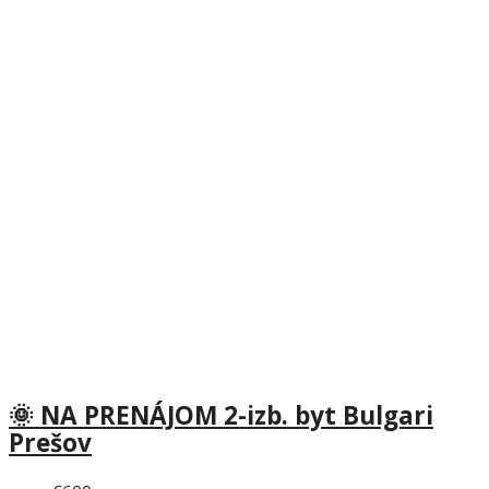
🌞 NA PRENÁJOM 2-izb. byt Bulgari
Prešov