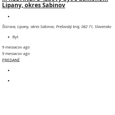
Lipany, okres Sabinov
Štúrova, Lipany, okres Sabinov, Prešovský kraj, 082 71, Slovensko
Byt
9 mesiacov ago
9 mesiacov ago
PREDANÉ