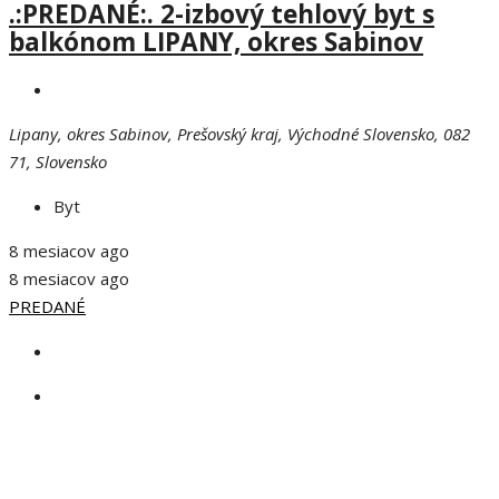
.:PREDANÉ:. 2-izbový tehlový byt s
balkónom LIPANY, okres Sabinov
Lipany, okres Sabinov, Prešovský kraj, Východné Slovensko, 082
71, Slovensko
Byt
8 mesiacov ago
8 mesiacov ago
PREDANÉ