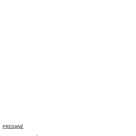
PREDANÉ