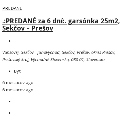
PREDANÉ
.:PREDANÉ za 6 dní:. garsónka 25m2,
Sekčov – Prešov
Vansovej, Sekčov - juhovýchod, Sekčov, Prešov, okres Prešov,
Prešovský kraj, Východné Slovensko, 080 01, Slovensko
Byt
6 mesiacov ago
6 mesiacov ago