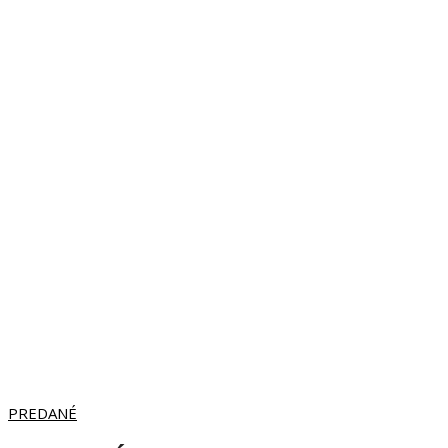
PREDANÉ