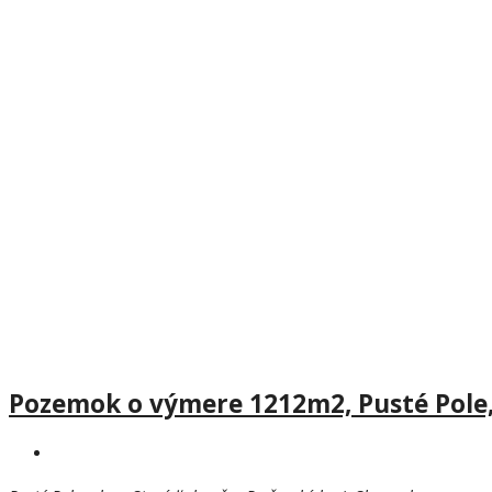
Pozemok o výmere 1212m2, Pusté Pole,