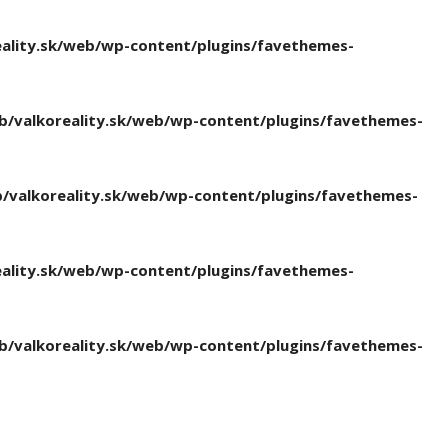
ality.sk/web/wp-content/plugins/favethemes-
/valkoreality.sk/web/wp-content/plugins/favethemes-
valkoreality.sk/web/wp-content/plugins/favethemes-
ality.sk/web/wp-content/plugins/favethemes-
/valkoreality.sk/web/wp-content/plugins/favethemes-