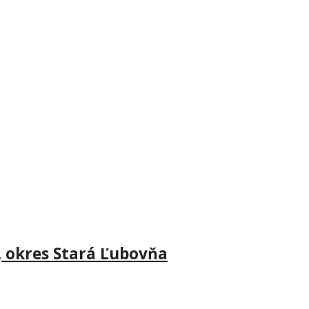
 okres Stará Ľubovňa