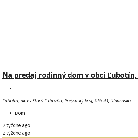
Na predaj rodinný dom v obci Ľubotín,
Ľubotín, okres Stará Ľubovňa, Prešovský kraj, 065 41, Slovensko
Dom
2 týždne ago
2 týždne ago