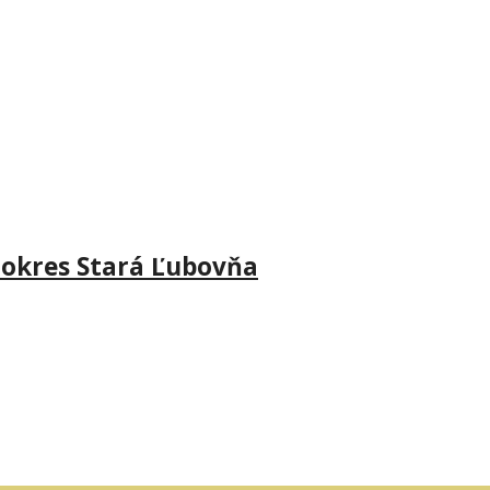
 okres Stará Ľubovňa