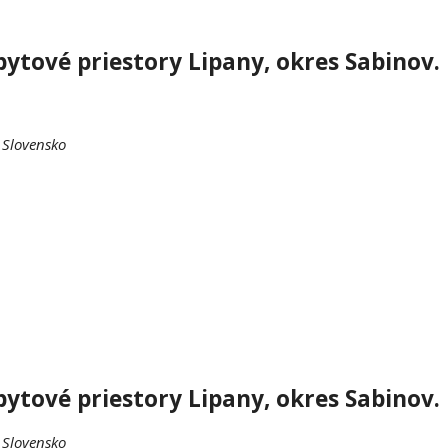
tové priestory Lipany, okres Sabinov.
 Slovensko
tové priestory Lipany, okres Sabinov.
 Slovensko