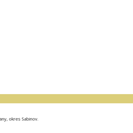
ny, okres Sabinov.